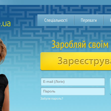
Спеціальності
Переваги
Заробляй своїм
Забули пароль?