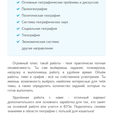
Основные географические проблемы и дискуссии
Палеогеография
Политическая география
Система географических наук
Социальная география
Топография
Экономическая система
другие направления
Огромный плюс такой работы - твоя практически полная
независимость. Ты сам выбираешь задания, планируешь
нагрузку и выполняешь работу в удобное время. Объём
работы, темп и график - всё на собственное усмотрение. Ты
имеешь возможность выбрать наиболее интересные для тебя
темы, а также определить количество заданий, которые ты
готов выполнить.
Удалённая работа с нами - отличный вариант
дополнительного или основного заработка для тех, кто занят
на основной работе или учится в ВУЗе. Поделитесь своими
знаниями в области географии с пользой для кошелька!