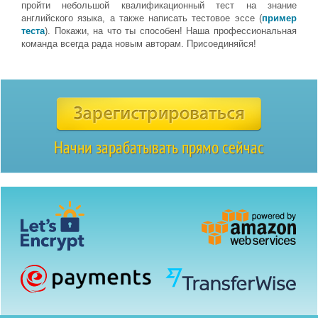
пройти небольшой квалификационный тест на знание
английского языка, а также написать тестовое эссе (
пример
теста
). Покажи, на что ты способен! Наша профессиональная
команда всегда рада новым авторам. Присоединяйся!
Начни зарабатывать прямо сейчас