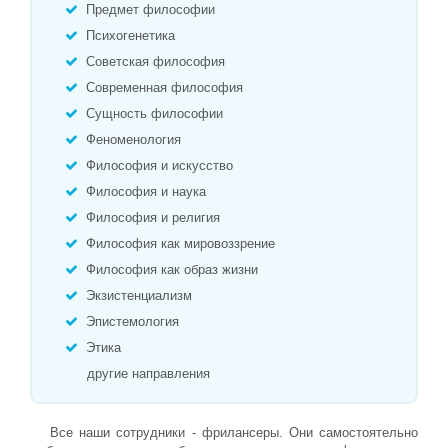
Предмет философии
Психогенетика
Советская философия
Современная философия
Сущность философии
Феноменология
Философия и искусство
Философия и наука
Философия и религия
Философия как мировоззрение
Философия как образ жизни
Экзистенциализм
Эпистемология
Этика
другие направления
Все наши сотрудники - фрилансеры. Они самостоятельно