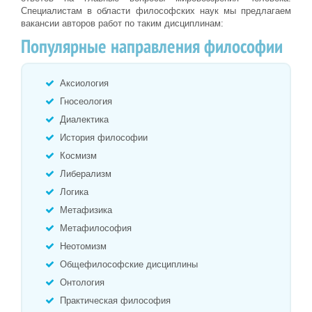
Специалистам в области философских наук мы предлагаем
вакансии авторов работ по таким дисциплинам:
Популярные направления философии
Аксиология
Гносеология
Диалектика
История философии
Космизм
Либерализм
Логика
Метафизика
Метафилософия
Неотомизм
Общефилософские дисциплины
Онтология
Практическая философия